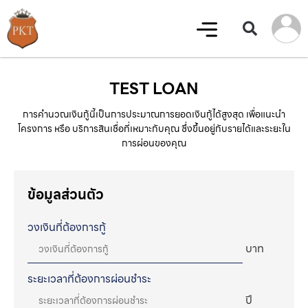
TEST LOAN
การคำนวณเงินกู้นี้เป็นการประมาณการยอดเงินกู้ได้สูงสุด เพื่อแนะนำ
โครงการ หรือ บริการสินเชื่อที่เหมาะกับคุณ ซึ่งขึ้นอยู่กับรายได้และระยะใน
การผ่อนของคุณ
ข้อมูลส่วนตัว
วงเงินที่ต้องการกู้
บาท
ระยะเวลาที่ต้องการผ่อนชำระ
ปี