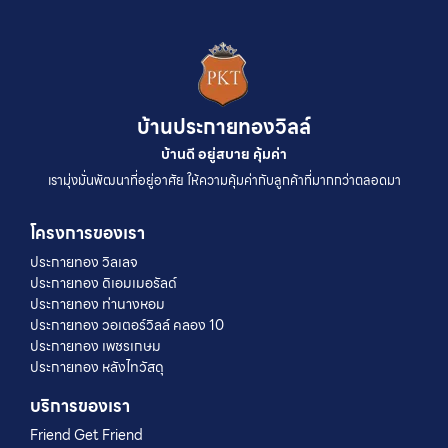
บ้านประกายทองวิลล์
บ้านดี อยู่สบาย คุ้มค่า
เรามุ่งมั่นพัฒนาที่อยู่อาศัย ให้ความคุ้มค่ากับลูกค้าที่มากกว่าตลอดมา
โครงการของเรา
ประกายทอง วิลเลจ
ประกายทอง ดิเอมเมอรัลด์
ประกายทอง ท่านางหอม
ประกายทอง วอเตอร์วิลล์ คลอง 10
ประกายทอง เพชรเกษม
ประกายทอง หลังไทวัสดุ
บริการของเรา
Friend Get Friend