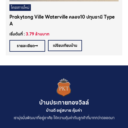
โครงการใหม่
Prakytong Ville Waterville คลอง10 ปทุมธานี Type
A
เริ่มต้นที่ :
3.79
ล้านบาท
เปรียบเทียบบ้าน
รายละเอียด
บ้านประกายทองวิลล์
บ้านดี อยู่สบาย คุ้มค่า
เรามุ่งมั่นพัฒนาที่อยู่อาศัย ให้ความคุ้มค่ากับลูกค้าที่มากกว่าตลอดมา