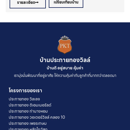
เปรียบเทียบบ้าน
รายละเอียด
บ้านประกายทองวิลล์
บ้านดี อยู่สบาย คุ้มค่า
เรามุ่งมั่นพัฒนาที่อยู่อาศัย ให้ความคุ้มค่ากับลูกค้าที่มากกว่าตลอดมา
โครงการของเรา
ประกายทอง วิลเลจ
ประกายทอง ดิเอมเมอรัลด์
ประกายทอง ท่านางหอม
ประกายทอง วอเตอร์วิลล์ คลอง 10
ประกายทอง เพชรเกษม
ประกายทอง หลังไทวัสดุ