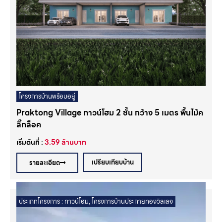
โครงการบ้านพร้อมอยู่
Praktong Village ทาวน์โฮม 2 ชั้น กว้าง 5 เมตร พื้นไม้ค
ลิ๊กล็อค
เริ่มต้นที่ :
3.59
ล้านบาท
เปรียบเทียบบ้าน
รายละเอียด
ประเภทโครงการ :
ทาวน์โฮม
,
โครงการบ้านประกายทองวิลเลจ