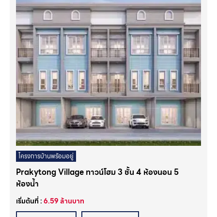
โครงการบ้านพร้อมอยู่
Prakytong Village ทาวน์โฮม 3 ชั้น 4 ห้องนอน 5
ห้องน้ำ
เริ่มต้นที่ :
6.59
ล้านบาท