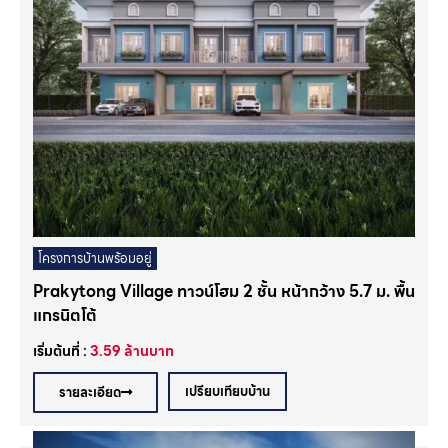
โครงการบ้านพร้อมอยู่
Prakytong Village ทาวน์โฮม 2 ชั้น หน้ากว้าง 5.7 ม. พื้น
แกรนิตโต้
เริ่มต้นที่ :
3.59
ล้านบาท
เปรียบเทียบบ้าน
รายละเอียด