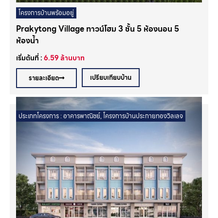
โครงการบ้านพร้อมอยู่
Prakytong Village ทาวน์โฮม 3 ชั้น 5 ห้องนอน 5
ห้องน้ำ
เริ่มต้นที่ :
6.59
ล้านบาท
เปรียบเทียบบ้าน
รายละเอียด
ประเภทโครงการ :
อาคารพาณิชย์
,
โครงการบ้านประกายทองวิลเลจ