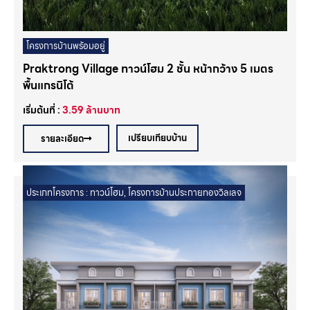
โครงการบ้านพร้อมอยู่
Praktrong Village ทาวน์โฮม 2 ชั้น หน้ากว้าง 5 เมตร
พื้นแกรนิโต้
เริ่มต้นที่ :
3.59
ล้านบาท
เปรียบเทียบบ้าน
รายละเอียด
ประเภทโครงการ :
ทาวน์โฮม
,
โครงการบ้านประกายทองวิลเลจ