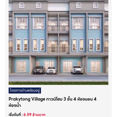
โครงการบ้านพร้อมอยู่
Prakytong Village ทาวน์โฮม 3 ชั้น 4 ห้องนอน 4
ห้องน้ำ
เริ่มต้นที่ :
6.59
ล้านบาท