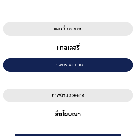
แผนที่โครงการ
แกลเลอรี่
ภาพบรรยากาศ
ภาพบ้านตัวอย่าง
สื่อโฆษณา