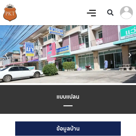
แบบแปลน
ข้อมูลบ้าน