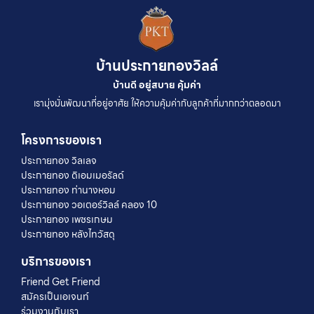
บ้านประกายทองวิลล์
บ้านดี อยู่สบาย คุ้มค่า
เรามุ่งมั่นพัฒนาที่อยู่อาศัย ให้ความคุ้มค่ากับลูกค้าที่มากกว่าตลอดมา
โครงการของเรา
ประกายทอง วิลเลจ
ประกายทอง ดิเอมเมอรัลด์
ประกายทอง ท่านางหอม
ประกายทอง วอเตอร์วิลล์ คลอง 10
ประกายทอง เพชรเกษม
ประกายทอง หลังไทวัสดุ
บริการของเรา
Friend Get Friend
สมัครเป็นเอเจนท์
ร่วมงานกับเรา