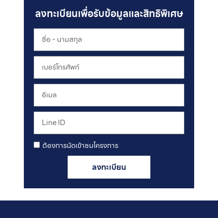
ลงทะเบียนเพื่อรับข้อมูลและสิทธิพิเศษ
ต้องการนัดเข้าชมโครงการ
ลงทะเบียน