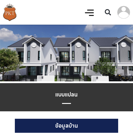
แบบแปลน
ข้อมูลบ้าน