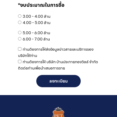
*งบประมาณในการซื้อ
3.00 - 4.00 ล้าน
4.00 - 5.00 ล้าน
5.00 - 6.00 ล้าน
6.00 - 7.00 ล้าน
ท่านต้องการให้ส่งข้อมูลข่าวสารและบริการของ
บริษัทให้ท่าน
ท่านต้องการให้ บริษัท บ้านประกายทองวิลล์ จำกัด
ติดต่อท่านเพื่อนำเสนอการขาย
ลงทะเบียน