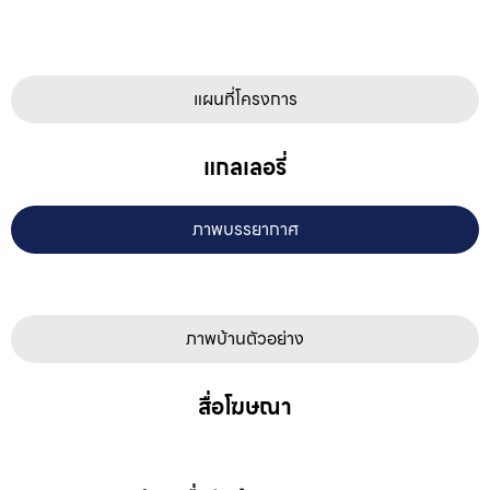
แผนที่โครงการ
แกลเลอรี่
ภาพบรรยากาศ
ภาพบ้านตัวอย่าง
สื่อโฆษณา