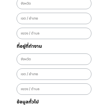
ที่อยู่ที่ทำงาน
ข้อมูลทั่วไป