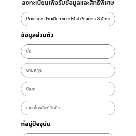
ลงทะเบียนเพื่อรับข้อมูลและสิทธิพิเศษ
ข้อมูลส่วนตัว
ที่อยู่ปัจจุบัน