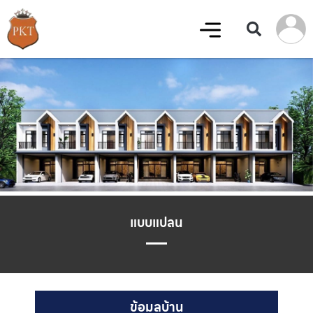
แบบแปลน
ข้อมูลบ้าน