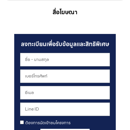
สื่อโฆษณา
ลงทะเบียนเพื่อรับข้อมูลและสิทธิพิเศษ
ต้องการนัดเข้าชมโครงการ