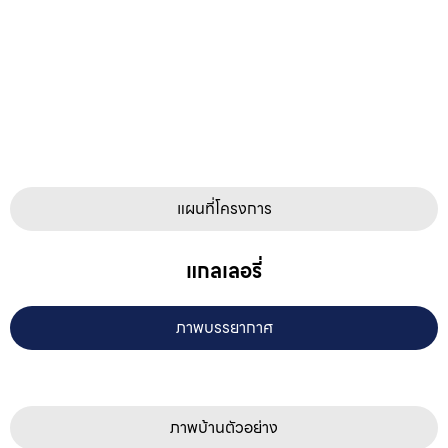
แผนที่โครงการ
แกลเลอรี่
ภาพบรรยากาศ
ภาพบ้านตัวอย่าง