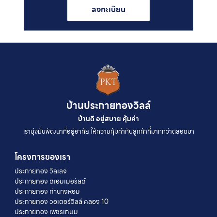
ลงทะเบียน
บ้านประกายทองวิลล์
บ้านดี อยู่สบาย คุ้มค่า
เรามุ่งมั่นพัฒนาที่อยู่อาศัย ให้ความคุ้มค่ากับลูกค้าที่มากกว่าตลอดมา
โครงการของเรา
ประกายทอง วิลเลจ
ประกายทอง ดิเอมเมอรัลด์
ประกายทอง ท่านางหอม
ประกายทอง วอเตอร์วิลล์ คลอง 10
ประกายทอง เพชรเกษม