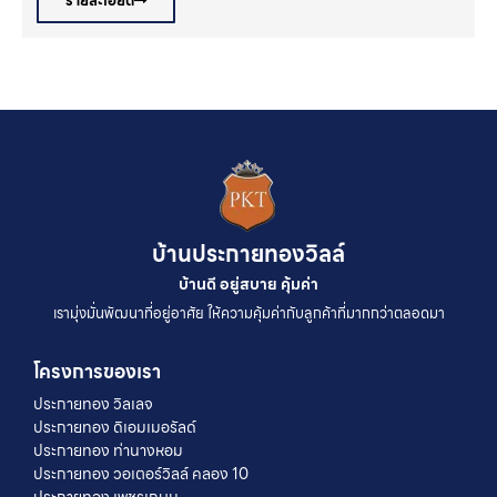
รายละเอียด
บ้านประกายทองวิลล์
บ้านดี อยู่สบาย คุ้มค่า
เรามุ่งมั่นพัฒนาที่อยู่อาศัย ให้ความคุ้มค่ากับลูกค้าที่มากกว่าตลอดมา
โครงการของเรา
ประกายทอง วิลเลจ
ประกายทอง ดิเอมเมอรัลด์
ประกายทอง ท่านางหอม
ประกายทอง วอเตอร์วิลล์ คลอง 10
ประกายทอง เพชรเกษม