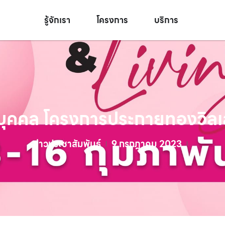
รู้จักเรา
โครงการ
บริการ
ิบุคคล โครงการประกายทองวิลเลจ 
ข่าวประชาสัมพันธ์
9 กรกฎาคม 2023