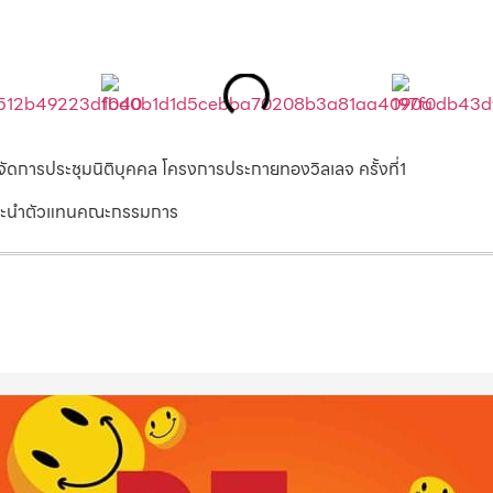
จัดการประชุมนิติบุคคล โครงการประกายทองวิลเลจ ครั้งที่1
อมแนะนำตัวแทนคณะกรรมการ