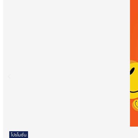
โปรโมชั่น