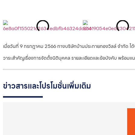
เมื่อวันที่ 9 กรกฎาคม 2566 ทางบริษัทบ้านประกายทองวิลล์ จำกัด ได้
วาระสำคัญเรื่องการจัดตั้งนิติบุคคล รายละเอียดและข้อบังคับ พร้
ข่าวสารและโปรโมชั่นเพิ่มเติม