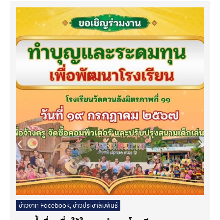
ข่าวจาก Facebook
,
ข่าวประชาสัมพันธ์