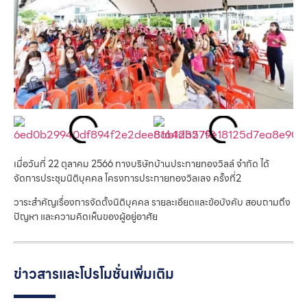
เมื่อวันที่ 22 ตุลาคม 2566 ทางบริษัทบ้านประกายทองวิลล์ จำกัด ได้
จัดการประชุมนิติบุคคล โครงการประกายทองวิลเลจ ครั้งที่2
วาระสำคัญเรื่องการจัดตั้งนิติบุคคล รายละเอียดและข้อบังคับ สอบถามถึง
ปัญหา และความคิดเห็นของผู้อยู่อาศัย
ข่าวสารและโปรโมชั่นเพิ่มเติม