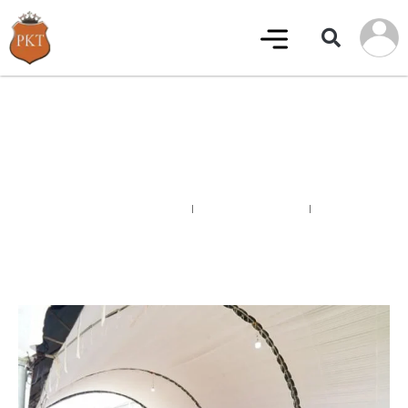
ประชุมนิติบุคคล โครงการประกายทองวิลเลจ
ครั้งที่ 2
ข่าวประชาสัมพันธ์
22 ตุลาคม 2023