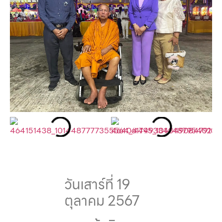
วันเสาร์ที่ 19
ตุลาคม 2567