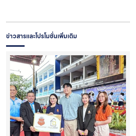
ข่าวสารและโปรโมชั่นเพิ่มเติม