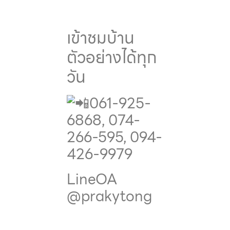
เข้าชมบ้าน
ตัวอย่างได้ทุก
วัน
061-925-
6868, 074-
266-595, 094-
426-9979
LineOA
@prakytong